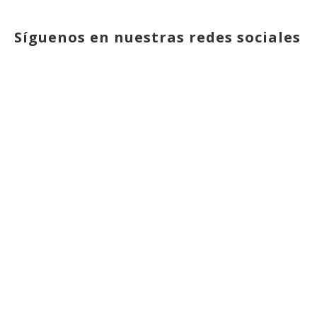
Síguenos en nuestras redes sociales