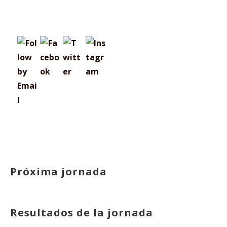
Próxima jornada
Resultados de la jornada