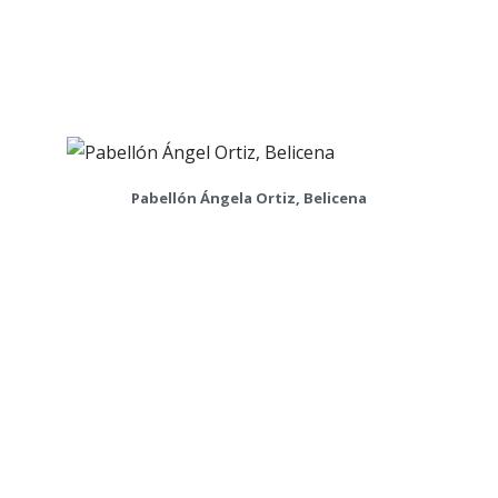
Pabellón Ángela Ortiz, Belicena