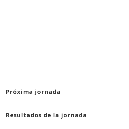
Próxima jornada
Resultados de la jornada