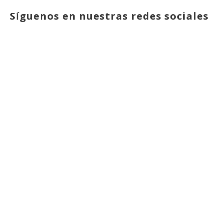
Síguenos en nuestras redes sociales