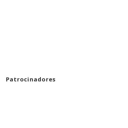
Patrocinadores