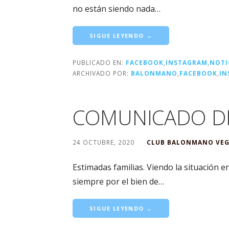
no están siendo nada…
SIGUE LEYENDO →
PUBLICADO EN:
FACEBOOK
,
INSTAGRAM
,
NOTI
ARCHIVADO POR:
BALONMANO
,
FACEBOOK
,
IN
COMUNICADO D
24 OCTUBRE, 2020
CLUB BALONMANO VEG
Estimadas familias. Viendo la situación 
siempre por el bien de…
SIGUE LEYENDO →