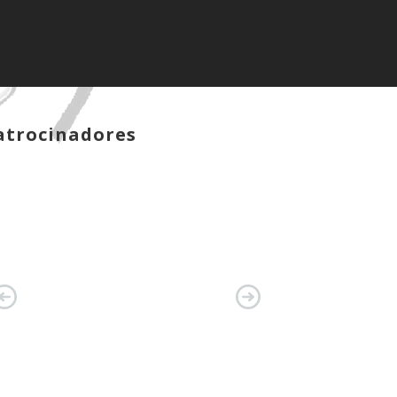
atrocinadores